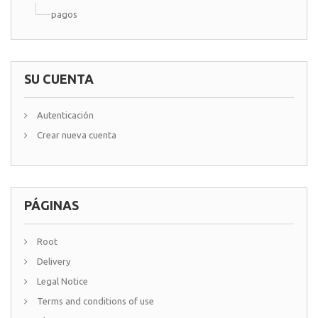
pagos
SU CUENTA
Autenticación
Crear nueva cuenta
PÁGINAS
Root
Delivery
Legal Notice
Terms and conditions of use